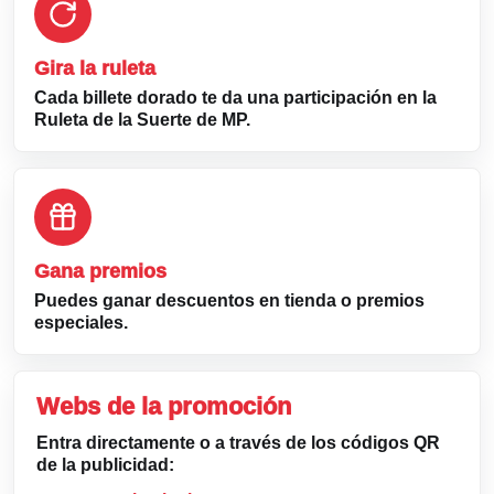
Gira la ruleta
Cada billete dorado te da una participación en la
Ruleta de la Suerte de MP.
Gana premios
Puedes ganar descuentos en tienda o premios
especiales.
Webs de la promoción
Entra directamente o a través de los códigos QR
de la publicidad: