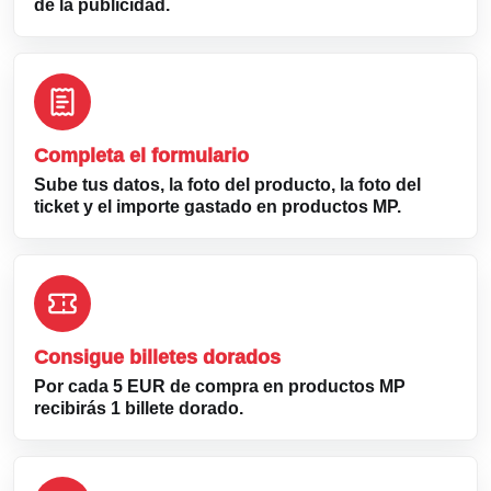
de la publicidad.
Completa el formulario
Sube tus datos, la foto del producto, la foto del
ticket y el importe gastado en productos MP.
Consigue billetes dorados
Por cada 5 EUR de compra en productos MP
recibirás 1 billete dorado.