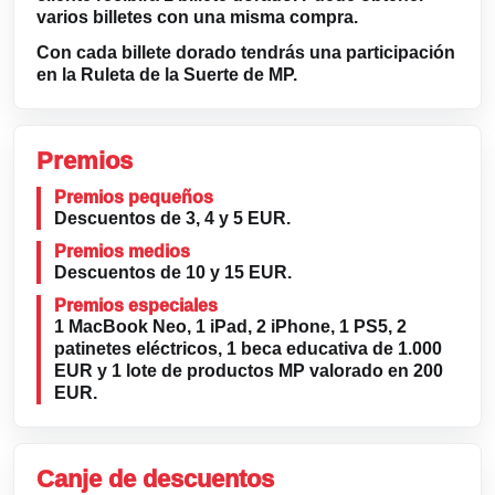
varios billetes con una misma compra.
Con cada billete dorado tendrás una participación
en la Ruleta de la Suerte de MP.
Premios
Premios pequeños
Descuentos de 3, 4 y 5 EUR.
Premios medios
Descuentos de 10 y 15 EUR.
Premios especiales
1 MacBook Neo, 1 iPad, 2 iPhone, 1 PS5, 2
patinetes eléctricos, 1 beca educativa de 1.000
EUR y 1 lote de productos MP valorado en 200
EUR.
Canje de descuentos