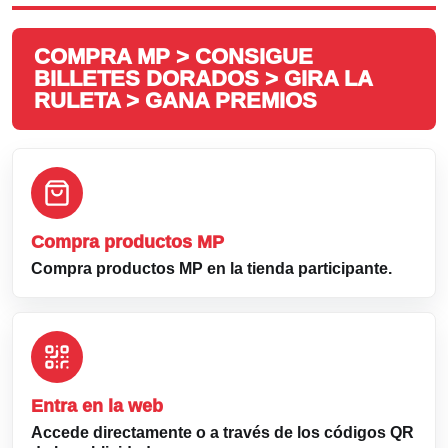
COMPRA MP > CONSIGUE
BILLETES DORADOS > GIRA LA
RULETA > GANA PREMIOS
Compra productos MP
Compra productos MP en la tienda participante.
Entra en la web
Accede directamente o a través de los códigos QR