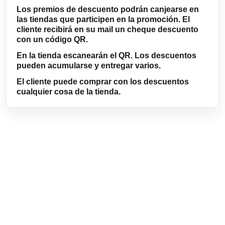
Los premios de descuento podrán canjearse en
las tiendas que participen en la promoción. El
cliente recibirá en su mail un cheque descuento
con un código QR.
En la tienda escanearán el QR. Los descuentos
pueden acumularse y entregar varios.
El cliente puede comprar con los descuentos
cualquier cosa de la tienda.