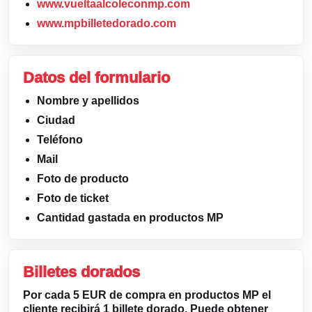
www.vueltaalcoleconmp.com
www.mpbilletedorado.com
Datos del formulario
Nombre y apellidos
Ciudad
Teléfono
Mail
Foto de producto
Foto de ticket
Cantidad gastada en productos MP
Billetes dorados
Por cada 5 EUR de compra en productos MP el
cliente recibirá 1 billete dorado. Puede obtener